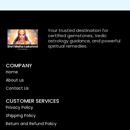
Your trusted destination for
certified gemstones, Vedic
astrology guidance, and powerful
spiritual remedies.
COMPANY
Home
About us
Contact Us
CUSTOMER SERVICES
Privacy Policy
Shipping Policy
Return and Refund Policy