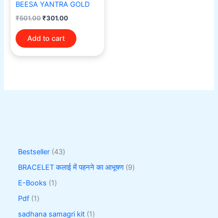
BEESA YANTRA GOLD
₹
501.00
₹
301.00
Add to cart
Bestseller
43
BRACELET कलाई में पहनने का आभूषण
9
E-Books
1
Pdf
1
sadhana samagri kit
1