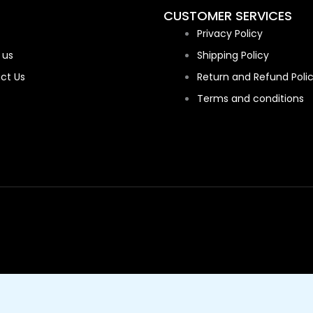
CUSTOMER SERVICES
Privacy Policy
 us
Shipping Policy
ct Us
Return and Refund Poli
Terms and conditions