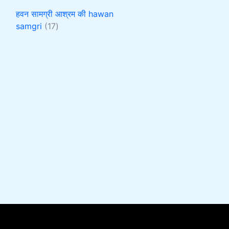
हवन सामग्री आश्रम की hawan
samgri
17