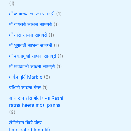
1
माँ कामाख्या साधना सामग्री
1
माँ गायत्री साधना सामग्री
1
माँ तारा साधना सामग्री
1
माँ धूमावती साधना सामग्री
1
माँ बगलामुखी साधना सामग्री
1
माँ महाकाली साधना सामग्री
1
मार्बल मूर्ति Marble
8
यक्षिणी साधना यंत्र
1
राशि रत्न हीरा मोती पन्ना Rashi
ratna heera moti panna
9
लैमिनेशन किये यंत्र
Laminated long life