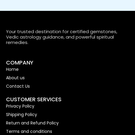
Your trusted destination for certified gemstones,
Vedic astrology guidance, and powerful spiritual
remedies.
COMPANY
Home
About us
Contact Us
CUSTOMER SERVICES
Privacy Policy
Shipping Policy
Return and Refund Policy
Terms and conditions