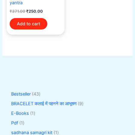
yantra
₹
371.00
₹
250.00
Add to cart
Bestseller
43
BRACELET कलाई में पहनने का आभूषण
9
E-Books
1
Pdf
1
sadhana samagri kit
1