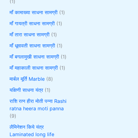
1
माँ कामाख्या साधना सामग्री
1
माँ गायत्री साधना सामग्री
1
माँ तारा साधना सामग्री
1
माँ धूमावती साधना सामग्री
1
माँ बगलामुखी साधना सामग्री
1
माँ महाकाली साधना सामग्री
1
मार्बल मूर्ति Marble
8
यक्षिणी साधना यंत्र
1
राशि रत्न हीरा मोती पन्ना Rashi
ratna heera moti panna
9
लैमिनेशन किये यंत्र
Laminated long life