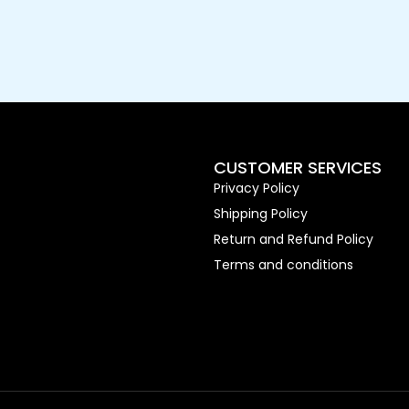
CUSTOMER SERVICES
Privacy Policy
Shipping Policy
Return and Refund Policy
Terms and conditions