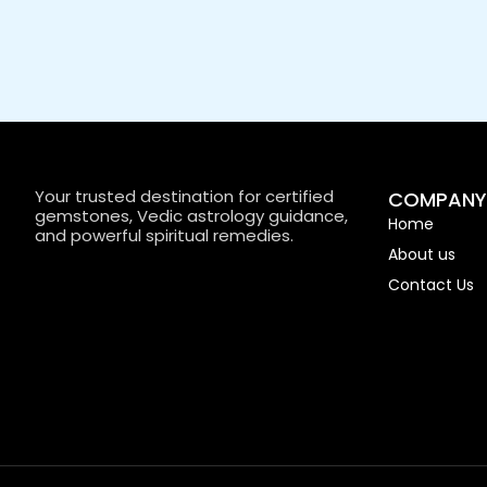
Your trusted destination for certified
COMPANY
gemstones, Vedic astrology guidance,
Home
and powerful spiritual remedies.
About us
Contact Us