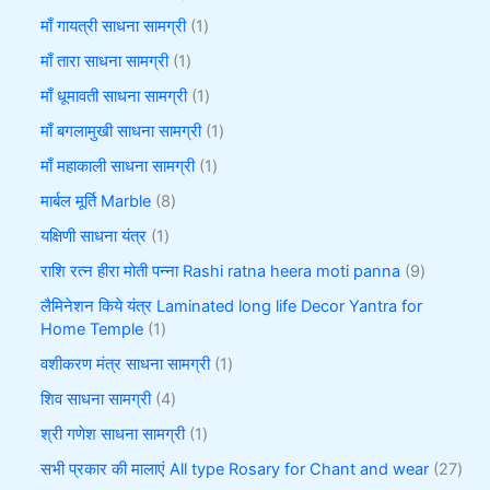
माँ गायत्री साधना सामग्री
1
माँ तारा साधना सामग्री
1
माँ धूमावती साधना सामग्री
1
माँ बगलामुखी साधना सामग्री
1
माँ महाकाली साधना सामग्री
1
मार्बल मूर्ति Marble
8
यक्षिणी साधना यंत्र
1
राशि रत्न हीरा मोती पन्ना Rashi ratna heera moti panna
9
लैमिनेशन किये यंत्र Laminated long life Decor Yantra for
Home Temple
1
वशीकरण मंत्र साधना सामग्री
1
शिव साधना सामग्री
4
श्री गणेश साधना सामग्री
1
सभी प्रकार की मालाएं All type Rosary for Chant and wear
27