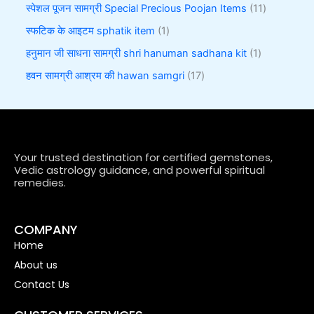
स्पेशल पूजन सामग्री Special Precious Poojan Items
11
स्फटिक के आइटम sphatik item
1
हनुमान जी साधना सामग्री shri hanuman sadhana kit
1
हवन सामग्री आश्रम की hawan samgri
17
Your trusted destination for certified gemstones,
Vedic astrology guidance, and powerful spiritual
remedies.
COMPANY
Home
About us
Contact Us