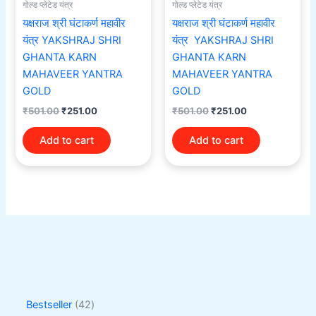
गोल्ड प्लेटेड यंत्र
गोल्ड प्लेटेड यंत्र
यक्षराज श्री घंटाकर्ण महावीर
यक्षराज श्री घंटाकर्ण महावीर
यंत्र YAKSHRAJ SHRI
यंत्र YAKSHRAJ SHRI
GHANTA KARN
GHANTA KARN
MAHAVEER YANTRA
MAHAVEER YANTRA
GOLD
GOLD
₹
501.00
₹
251.00
₹
501.00
₹
251.00
Add to cart
Add to cart
Bestseller
42