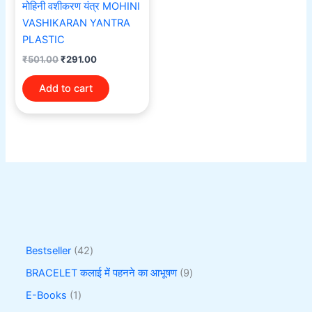
मोहिनी वशीकरण यंत्र MOHINI
VASHIKARAN YANTRA
PLASTIC
₹
501.00
₹
291.00
Add to cart
Bestseller
42
BRACELET कलाई में पहनने का आभूषण
9
E-Books
1