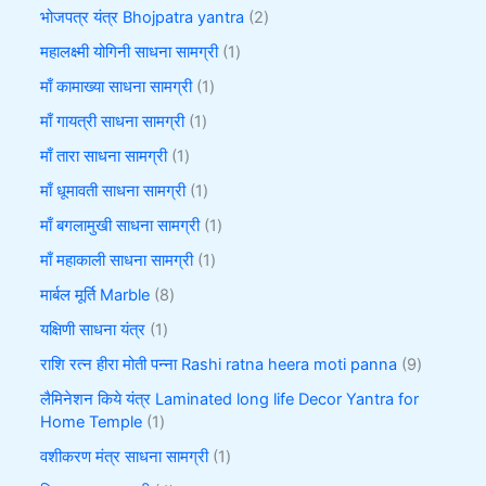
भोजपत्र यंत्र Bhojpatra yantra
2
महालक्ष्मी योगिनी साधना सामग्री
1
माँ कामाख्या साधना सामग्री
1
माँ गायत्री साधना सामग्री
1
माँ तारा साधना सामग्री
1
माँ धूमावती साधना सामग्री
1
माँ बगलामुखी साधना सामग्री
1
माँ महाकाली साधना सामग्री
1
मार्बल मूर्ति Marble
8
यक्षिणी साधना यंत्र
1
राशि रत्न हीरा मोती पन्ना Rashi ratna heera moti panna
9
लैमिनेशन किये यंत्र Laminated long life Decor Yantra for
Home Temple
1
वशीकरण मंत्र साधना सामग्री
1