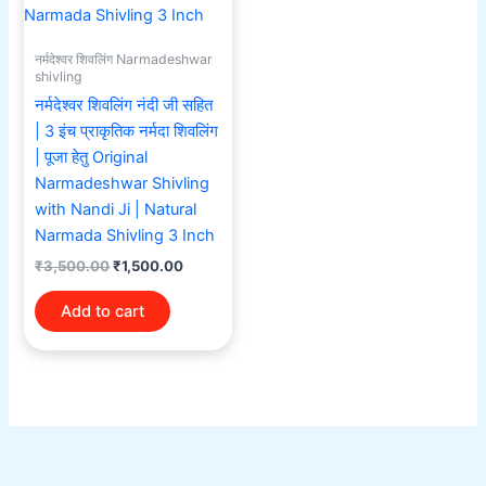
नर्मदेश्वर शिवलिंग Narmadeshwar
shivling
नर्मदेश्वर शिवलिंग नंदी जी सहित
| 3 इंच प्राकृतिक नर्मदा शिवलिंग
| पूजा हेतु Original
Narmadeshwar Shivling
with Nandi Ji | Natural
Narmada Shivling 3 Inch
₹
3,500.00
₹
1,500.00
Add to cart