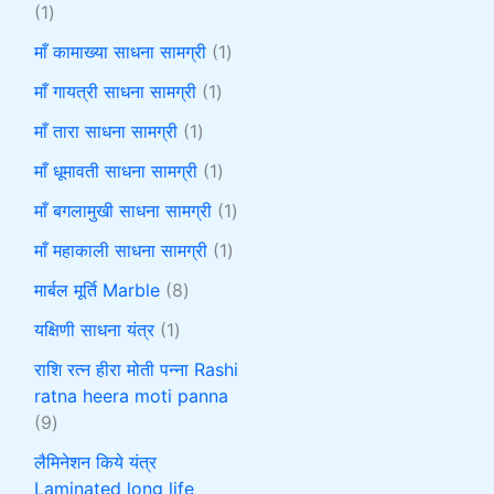
1
माँ कामाख्या साधना सामग्री
1
माँ गायत्री साधना सामग्री
1
माँ तारा साधना सामग्री
1
माँ धूमावती साधना सामग्री
1
माँ बगलामुखी साधना सामग्री
1
माँ महाकाली साधना सामग्री
1
मार्बल मूर्ति Marble
8
यक्षिणी साधना यंत्र
1
राशि रत्न हीरा मोती पन्ना Rashi
ratna heera moti panna
9
लैमिनेशन किये यंत्र
Laminated long life