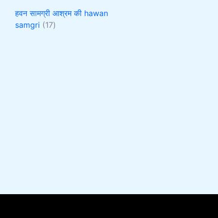
हवन सामग्री आश्रम की hawan
samgri
17