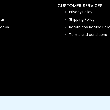
CUSTOMER SERVICES
Privacy Policy
 us
Shipping Policy
ct Us
Return and Refund Poli
Terms and conditions