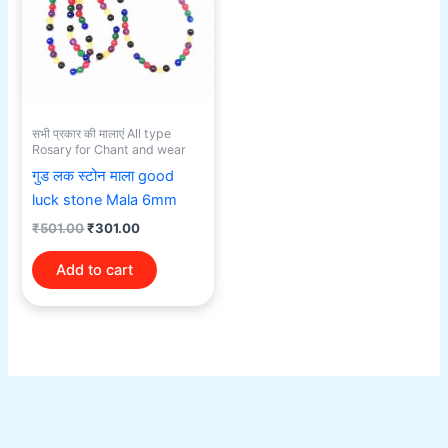
सभी प्रकार की मालाएं All type
Rosary for Chant and wear
गुड लक स्टोन माला good
luck stone Mala 6mm
₹
501.00
₹
301.00
Add to cart