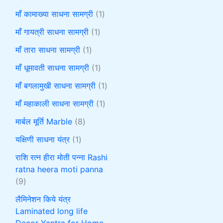
माँ कामाख्या साधना सामग्री
1
माँ गायत्री साधना सामग्री
1
माँ तारा साधना सामग्री
1
माँ धूमावती साधना सामग्री
1
माँ बगलामुखी साधना सामग्री
1
माँ महाकाली साधना सामग्री
1
मार्बल मूर्ति Marble
8
यक्षिणी साधना यंत्र
1
राशि रत्न हीरा मोती पन्ना Rashi
ratna heera moti panna
9
लैमिनेशन किये यंत्र
Laminated long life
Decor Yantra for Home