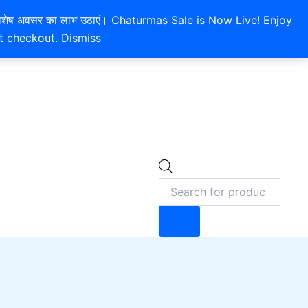
 और इस विशेष अवसर का लाभ उठाएं। Chaturmas Sale is Now Live! Enjoy
at checkout.
Dismiss
Products
0
search