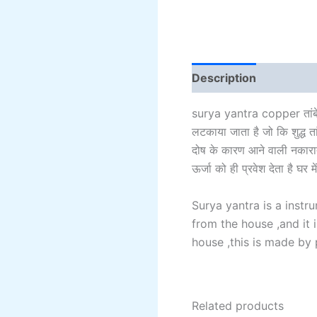
Description
Addition
surya yantra copper तांबे का 
लटकाया जाता है जो कि शुद्ध ता
दोष के कारण आने वाली नकारात
ऊर्जा को ही प्रवेश देता है घर में
Surya yantra is a inst
from the house ,and it 
house ,this is made by
Related products