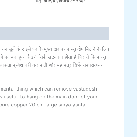
Tag:
surya yantra copper
al information
Reviews (0)
सूर्य यंत्र इसे घर के मुख्य द्वार पर वास्तु दोष मिटाने के लिए
ंबे का बना हुआ है इसे सिर्फ लटकाना होता है जिससे कि वास्तु
्मकता प्रवेश नहीं कर पाती और यह यंत्र सिर्फ सकारात्मक
rumental thing which can remove vastudosh
is usefull to hang on the main door of your
 pure copper 20 cm large surya yanta