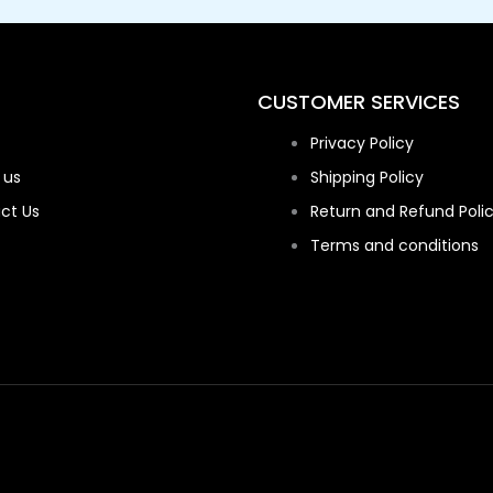
CUSTOMER SERVICES
Privacy Policy
 us
Shipping Policy
ct Us
Return and Refund Poli
Terms and conditions