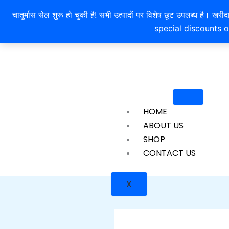
Skip
चातुर्मास सेल शुरू हो चुकी है! सभी उत्पादों पर विशेष छूट उपलब्ध 
to
special discounts o
content
HOME
ABOUT US
SHOP
CONTACT US
X